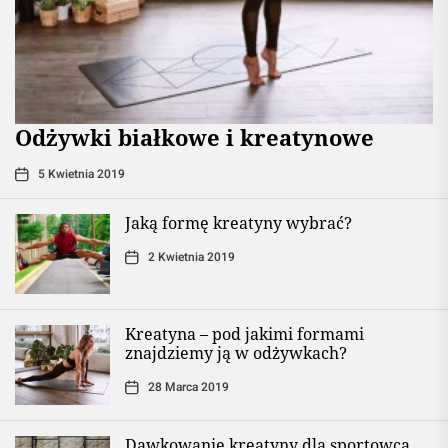
Odżywki białkowe i kreatynowe
5 Kwietnia 2019
Jaką formę kreatyny wybrać?
2 Kwietnia 2019
Kreatyna – pod jakimi formami
znajdziemy ją w odżywkach?
28 Marca 2019
Dawkowanie kreatyny dla sportowca