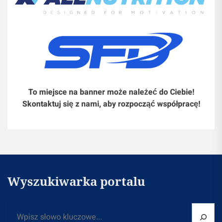
To miejsce na banner może należeć do Ciebie!
Skontaktuj się z nami, aby rozpocząć współpracę!
Wyszukiwarka portalu
Szukaj