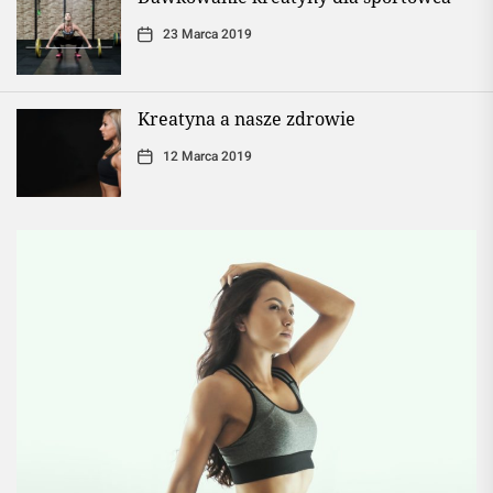
23 Marca 2019
Kreatyna a nasze zdrowie
12 Marca 2019