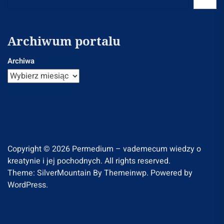
Archiwum portalu
Archiwa
Copyright © 2026
Permedium – vademecum wiedzy o
kreatynie i jej pochodnych.
All rights reserved.
Theme: SilverMountain By
Themeinwp.
Powered by
WordPress.