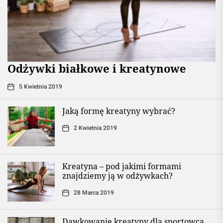
Odżywki białkowe i kreatynowe
5 Kwietnia 2019
Jaką formę kreatyny wybrać?
2 Kwietnia 2019
Kreatyna – pod jakimi formami
znajdziemy ją w odżywkach?
28 Marca 2019
Dawkowanie kreatyny dla sportowca