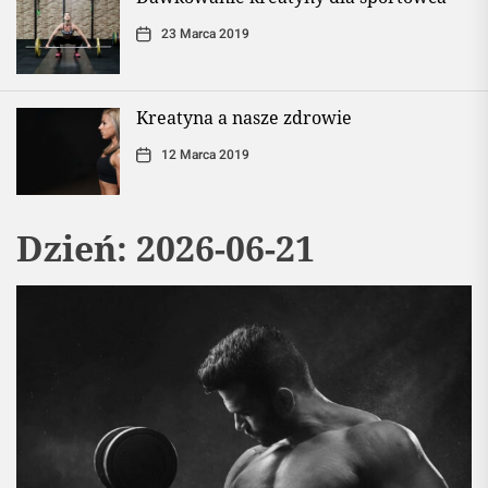
23 Marca 2019
Kreatyna a nasze zdrowie
12 Marca 2019
Dzień:
2026-06-21