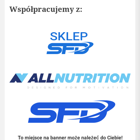
Współpracujemy z:
To miejsce na banner może należeć do Ciebie!