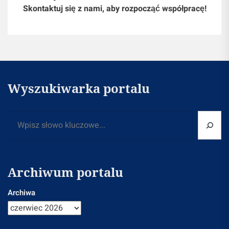
Skontaktuj się z nami, aby rozpocząć współpracę!
Wyszukiwarka portalu
Szukaj
Archiwum portalu
Archiwa