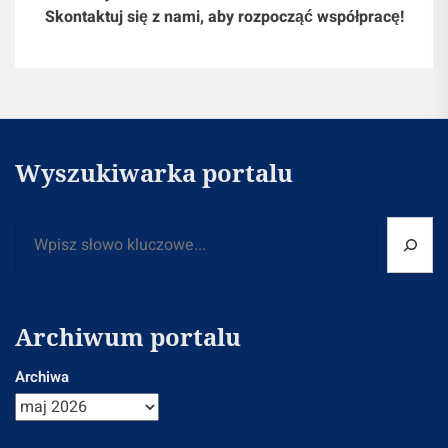
Skontaktuj się z nami, aby rozpocząć współpracę!
Wyszukiwarka portalu
Szukaj
Archiwum portalu
Archiwa