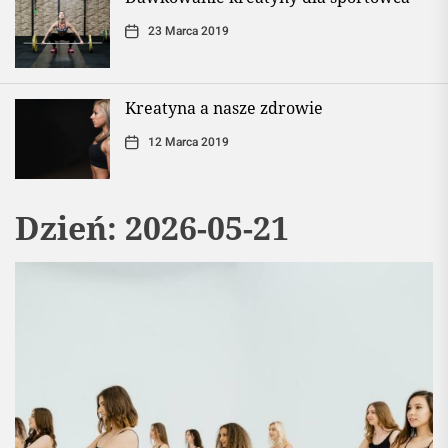
23 Marca 2019
Kreatyna a nasze zdrowie
12 Marca 2019
Dzień:
2026-05-21