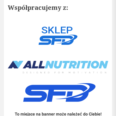
Współpracujemy z:
To miejsce na banner może należeć do Ciebie!