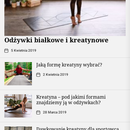
Odżywki białkowe i kreatynowe
5 Kwietnia 2019
Jaką formę kreatyny wybrać?
2 Kwietnia 2019
Kreatyna – pod jakimi formami
znajdziemy ją w odżywkach?
28 Marca 2019
Dawkowanie kreatyny dla sportowca