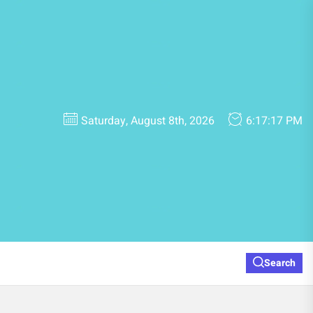
Saturday, August 8th, 2026
6:17:17 PM
Search