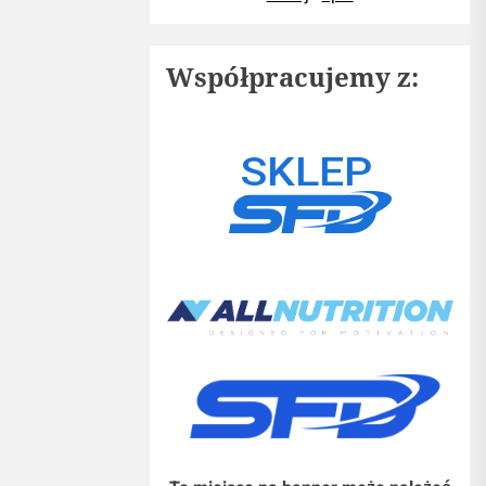
Współpracujemy z: