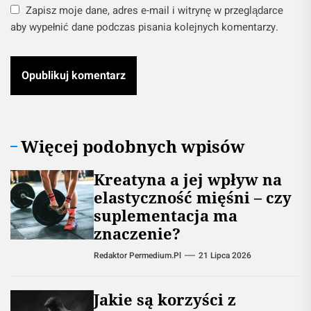
Zapisz moje dane, adres e-mail i witrynę w przeglądarce
aby wypełnić dane podczas pisania kolejnych komentarzy.
Więcej podobnych wpisów
Kreatyna a jej wpływ na
elastyczność mięśni – czy
suplementacja ma
znaczenie?
Redaktor Permedium.pl
21 Lipca 2026
Jakie są korzyści z