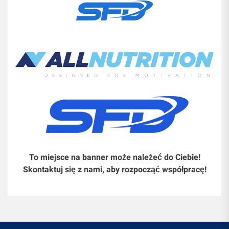
To miejsce na banner może należeć do Ciebie!
Skontaktuj się z nami, aby rozpocząć współpracę!