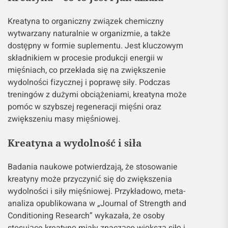
Kreatyna to organiczny związek chemiczny
wytwarzany naturalnie w organizmie, a także
dostępny w formie suplementu. Jest kluczowym
składnikiem w procesie produkcji energii w
mięśniach, co przekłada się na zwiększenie
wydolności fizycznej i poprawę siły. Podczas
treningów z dużymi obciążeniami, kreatyna może
pomóc w szybszej regeneracji mięśni oraz
zwiększeniu masy mięśniowej.
Kreatyna a wydolność i siła
Badania naukowe potwierdzają, że stosowanie
kreatyny może przyczynić się do zwiększenia
wydolności i siły mięśniowej. Przykładowo, meta-
analiza opublikowana w „Journal of Strength and
Conditioning Research” wykazała, że osoby