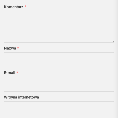
Komentarz
*
Nazwa
*
E-mail
*
Witryna internetowa