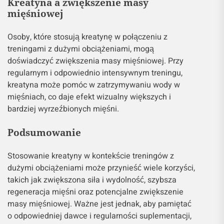
Kreatyna a zwiększenie masy
mięśniowej
Osoby, które stosują kreatynę w połączeniu z
treningami z dużymi obciążeniami, mogą
doświadczyć zwiększenia masy mięśniowej. Przy
regularnym i odpowiednio intensywnym treningu,
kreatyna może pomóc w zatrzymywaniu wody w
mięśniach, co daje efekt wizualny większych i
bardziej wyrzeźbionych mięśni.
Podsumowanie
Stosowanie kreatyny w kontekście treningów z
dużymi obciążeniami może przynieść wiele korzyści,
takich jak zwiększona siła i wydolność, szybsza
regeneracja mięśni oraz potencjalne zwiększenie
masy mięśniowej. Ważne jest jednak, aby pamiętać
o odpowiedniej dawce i regularności suplementacji,