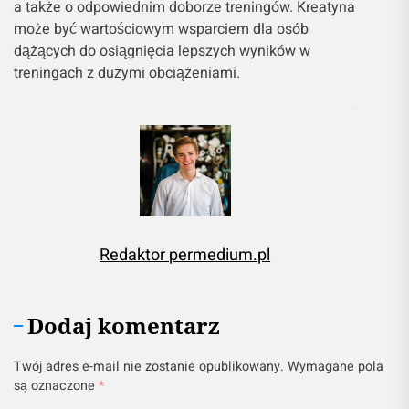
a także o odpowiednim doborze treningów. Kreatyna
może być wartościowym wsparciem dla osób
dążących do osiągnięcia lepszych wyników w
treningach z dużymi obciążeniami.
Redaktor permedium.pl
Dodaj komentarz
Twój adres e-mail nie zostanie opublikowany.
Wymagane pola
są oznaczone
*