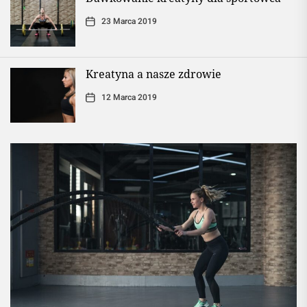
23 Marca 2019
Kreatyna a nasze zdrowie
12 Marca 2019