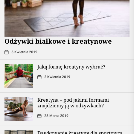
Odżywki białkowe i kreatynowe
5 Kwietnia 2019
Jaką formę kreatyny wybrać?
2 Kwietnia 2019
Kreatyna – pod jakimi formami
znajdziemy ją w odżywkach?
28 Marca 2019
Dawkowanie kreatyny dla sportowca