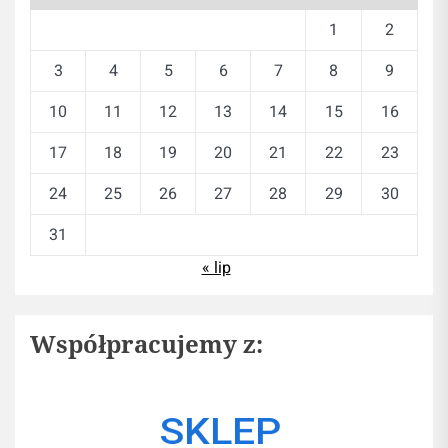
1
2
3
4
5
6
7
8
9
10
11
12
13
14
15
16
17
18
19
20
21
22
23
24
25
26
27
28
29
30
31
« lip
Współpracujemy z: