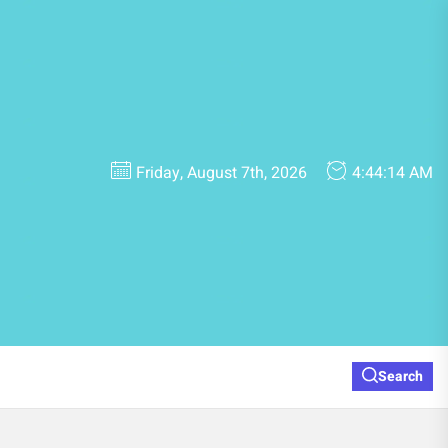
Friday, August 7th, 2026
4:44:14 AM
Search