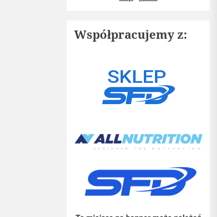
Współpracujemy z: