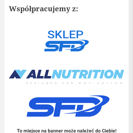
Współpracujemy z:
To miejsce na banner może należeć do Ciebie!