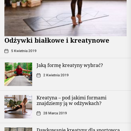
Odżywki białkowe i kreatynowe
5 Kwietnia 2019
Jaką formę kreatyny wybrać?
2 Kwietnia 2019
Kreatyna – pod jakimi formami
znajdziemy ją w odżywkach?
28 Marca 2019
Dawkowanie kreatyny dla sportowca