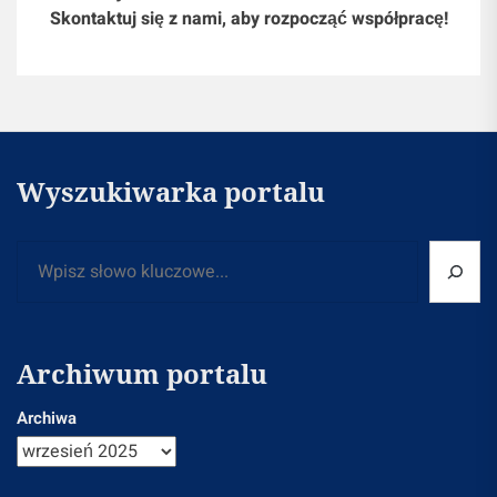
Skontaktuj się z nami, aby rozpocząć współpracę!
Wyszukiwarka portalu
Szukaj
Archiwum portalu
Archiwa