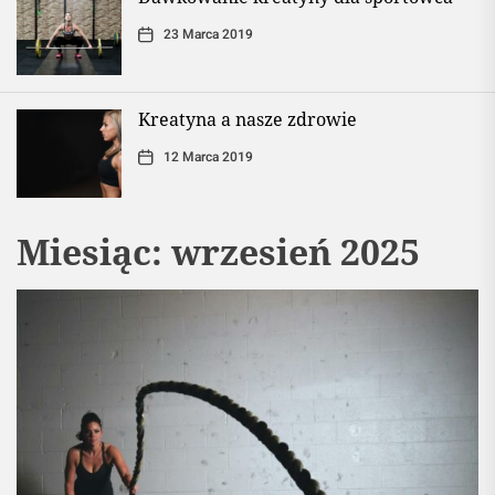
23 Marca 2019
Kreatyna a nasze zdrowie
12 Marca 2019
Miesiąc:
wrzesień 2025